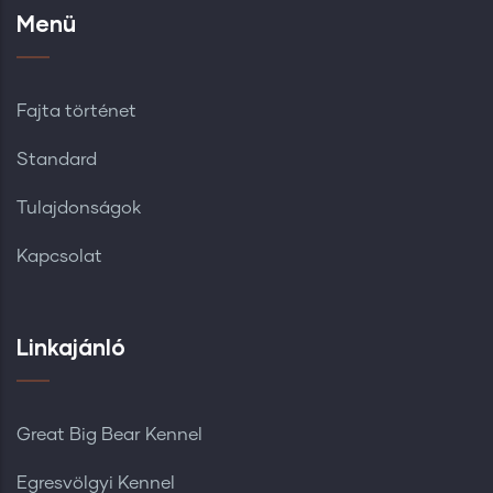
Menü
Fajta történet
Standard
Tulajdonságok
Kapcsolat
Linkajánló
Great Big Bear Kennel
Egresvölgyi Kennel